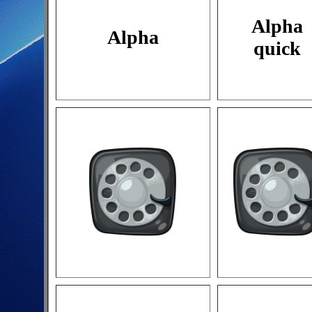
Alpha
Alpha
quick