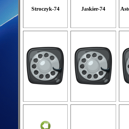
Stroczyk-74
Jaskier-74
Ast